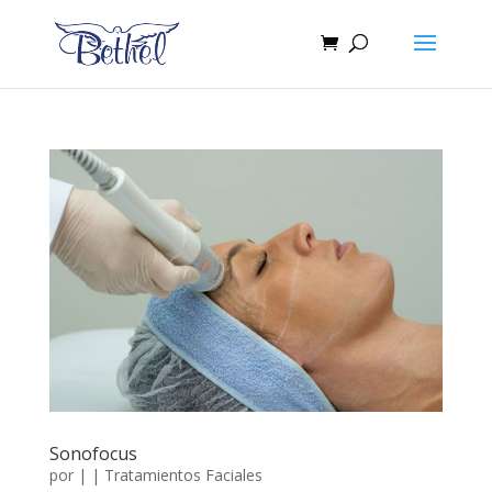
Sonofocus
por
|
|
Tratamientos Faciales