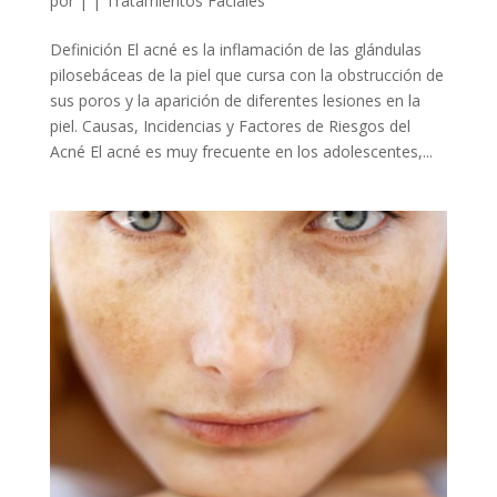
por
|
|
Tratamientos Faciales
Definición El acné es la inflamación de las glándulas
pilosebáceas de la piel que cursa con la obstrucción de
sus poros y la aparición de diferentes lesiones en la
piel. Causas, Incidencias y Factores de Riesgos del
Acné El acné es muy frecuente en los adolescentes,...