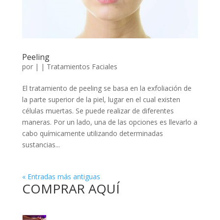
Peeling
por
|
|
Tratamientos Faciales
El tratamiento de peeling se basa en la exfoliación de
la parte superior de la piel, lugar en el cual existen
células muertas. Se puede realizar de diferentes
maneras. Por un lado, una de las opciones es llevarlo a
cabo químicamente utilizando determinadas
sustancias...
« Entradas más antiguas
COMPRAR AQUÍ