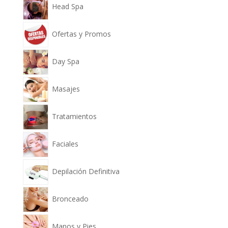
Head Spa
Ofertas y Promos
Day Spa
Masajes
Tratamientos
Faciales
Depilación Definitiva
Bronceado
Manos y Pies