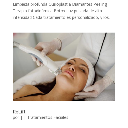
Limpieza profunda Quiroplastia Diamantes Peeling
Terapia fotodinámica Botox Luz pulsada de alta
intensidad Cada tratamiento es personalizado, y los...
ReLift
por
|
|
Tratamientos Faciales