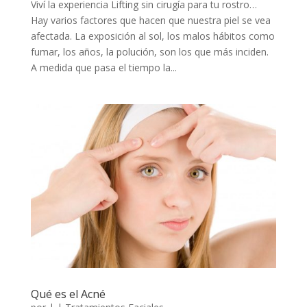
Viví la experiencia Lifting sin cirugía para tu rostro…
Hay varios factores que hacen que nuestra piel se vea
afectada. La exposición al sol, los malos hábitos como
fumar, los años, la polución, son los que más inciden.
A medida que pasa el tiempo la...
Qué es el Acné