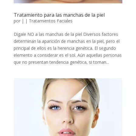
Tratamiento para las manchas de la piel
por
|
|
Tratamientos Faciales
Digale NO a las manchas de la piel Diversos factores
determinan la aparición de manchas en la piel, pero el
principal de ellos es la herencia genética. El segundo
elemento a considerar es el sol. Aún aquellas personas
que no presentan tendencia genética, si toman...