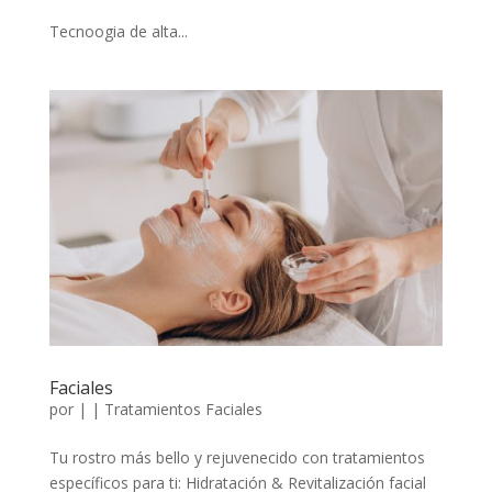
Tecnoogia de alta...
Faciales
por
|
|
Tratamientos Faciales
Tu rostro más bello y rejuvenecido con tratamientos
específicos para ti: Hidratación & Revitalización facial