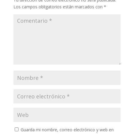
Los campos obligatorios están marcados con
*
Guarda mi nombre, correo electrónico y web en