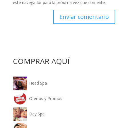
este navegador para la próxima vez que comente.
COMPRAR AQUÍ
Head Spa
Ofertas y Promos
Day Spa