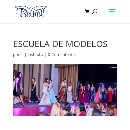
ESCUELA DE MODELOS
por
|
|
Instituto
|
0 Comentarios