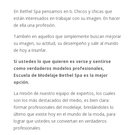
En Bethel Spa pensamos en ti. Chicos y chicas que
están interesados en trabajar con su imagen. En hacer
de ella una profesión.
También en aquellos que simplemente buscan mejorar
su imagen, su actitud, su desempeño y salir al mundo
de hoy a triunfar.
Si ustedes lo que quieren es verse y sentirse
como verdaderos modelos profesionales,
Escuela de Modelaje Bethel Spa es la mejor
opción.
La misión de nuestro equipo de expertos, los cuales
son los más destacados del medio, es bien clara:
formar profesionales del modelaje, brindándoles lo
último que existe hoy en el mundo de la moda, para
lograr que ustedes se conviertan en verdaderos
profesionales.