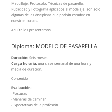
Maquillaje, Protocolo, Técnicas de pasarella,
Publicidad y Fotografía aplicados al modelaje, son solo
algunas de las disciplinas que podrán estudiar en
nuestros cursos.
Aquí te los presentamos:
Diploma: MODELO DE PASARELLA
Duración:
Seis meses.
Carga horaria:
una clase semanal de una hora y
media de duración.
Contenido
Evaluación:
-Posturas
-Maneras de caminar
-Expectativas de la profesión