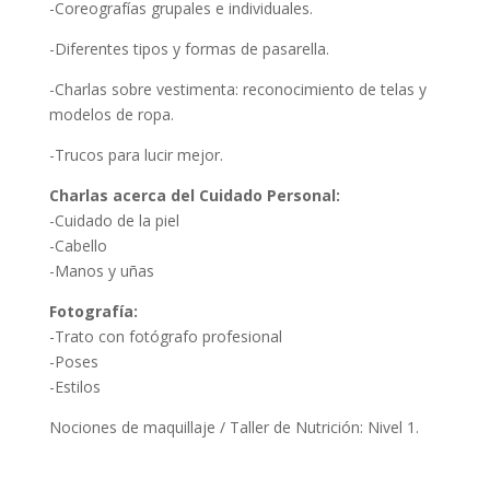
-Coreografías grupales e individuales.
-Diferentes tipos y formas de pasarella.
-Charlas sobre vestimenta: reconocimiento de telas y
modelos de ropa.
-Trucos para lucir mejor.
Charlas acerca del Cuidado Personal:
-Cuidado de la piel
-Cabello
-Manos y uñas
Fotografía:
-Trato con fotógrafo profesional
-Poses
-Estilos
Nociones de maquillaje / Taller de Nutrición: Nivel 1.