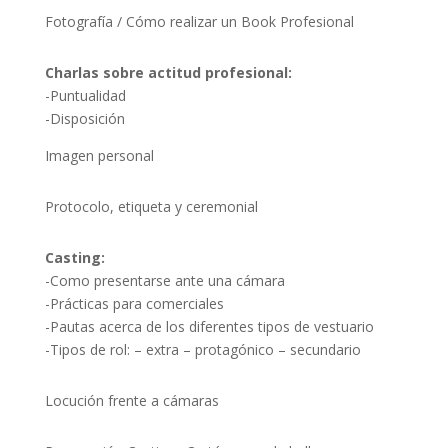
Fotografía / Cómo realizar un Book Profesional
Charlas sobre actitud profesional:
-Puntualidad
-Disposición
Imagen personal
Protocolo, etiqueta y ceremonial
Casting:
-Como presentarse ante una cámara
-Prácticas para comerciales
-Pautas acerca de los diferentes tipos de vestuario
-Tipos de rol: – extra – protagónico – secundario
Locución frente a cámaras