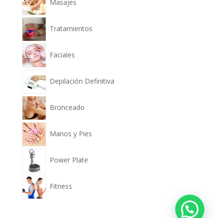
Masajes
Tratamientos
Faciales
Depilación Definitiva
Bronceado
Manos y Pies
Power Plate
Fitness