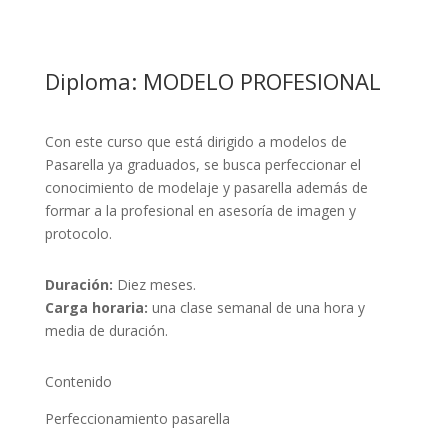
Diploma: MODELO PROFESIONAL
Con este curso que está dirigido a modelos de
Pasarella ya graduados, se busca perfeccionar el
conocimiento de modelaje y pasarella además de
formar a la profesional en asesoría de imagen y
protocolo.
Duración:
Diez meses.
Carga horaria:
una clase semanal de una hora y
media de duración.
Contenido
Perfeccionamiento pasarella