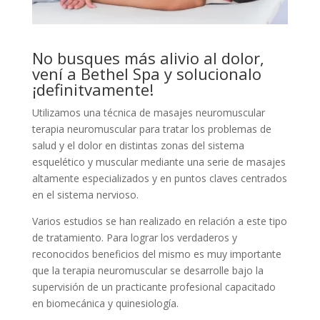
No busques más alivio al dolor,
vení a Bethel Spa y solucionalo
¡definitvamente!
Utilizamos una técnica de masajes neuromuscular
terapia neuromuscular para tratar los problemas de
salud y el dolor en distintas zonas del sistema
esquelético y muscular mediante una serie de masajes
altamente especializados y en puntos claves centrados
en el sistema nervioso.
Varios estudios se han realizado en relación a este tipo
de tratamiento. Para lograr los verdaderos y
reconocidos beneficios del mismo es muy importante
que la terapia neuromuscular se desarrolle bajo la
supervisión de un practicante profesional capacitado
en biomecánica y quinesiología.