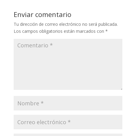
Enviar comentario
Tu dirección de correo electrónico no será publicada.
Los campos obligatorios están marcados con
*