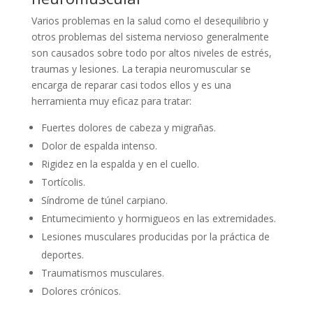
Varios problemas en la salud como el desequilibrio y
otros problemas del sistema nervioso generalmente
son causados sobre todo por altos niveles de estrés,
traumas y lesiones. La terapia neuromuscular se
encarga de reparar casi todos ellos y es una
herramienta muy eficaz para tratar:
Fuertes dolores de cabeza y migrañas.
Dolor de espalda intenso.
Rigidez en la espalda y en el cuello.
Tortícolis.
Síndrome de túnel carpiano.
Entumecimiento y hormigueos en las extremidades.
Lesiones musculares producidas por la práctica de
deportes.
Traumatismos musculares.
Dolores crónicos.