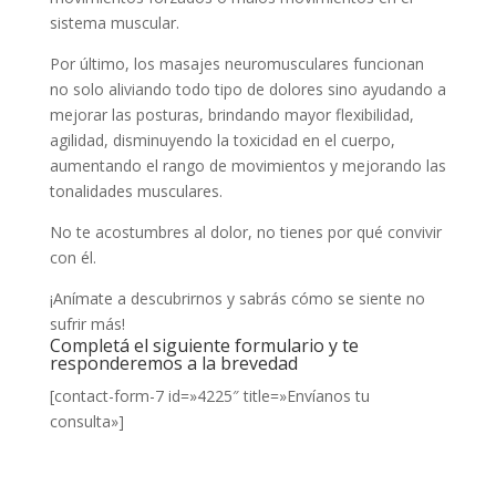
sistema muscular.
Por último, los masajes neuromusculares funcionan
no solo aliviando todo tipo de dolores sino ayudando a
mejorar las posturas, brindando mayor flexibilidad,
agilidad, disminuyendo la toxicidad en el cuerpo,
aumentando el rango de movimientos y mejorando las
tonalidades musculares.
No te acostumbres al dolor, no tienes por qué convivir
con él.
¡Anímate a descubrirnos y sabrás cómo se siente no
sufrir más!
Completá el siguiente formulario y te
responderemos a la brevedad
[contact-form-7 id=»4225″ title=»Envíanos tu
consulta»]