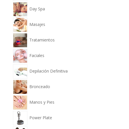
Day Spa
Masajes
Tratamientos
Faciales
Depilación Definitiva
Bronceado
Manos y Pies
Power Plate