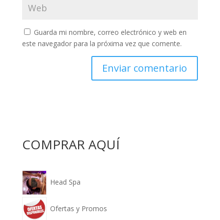
Guarda mi nombre, correo electrónico y web en
este navegador para la próxima vez que comente.
COMPRAR AQUÍ
Head Spa
Ofertas y Promos