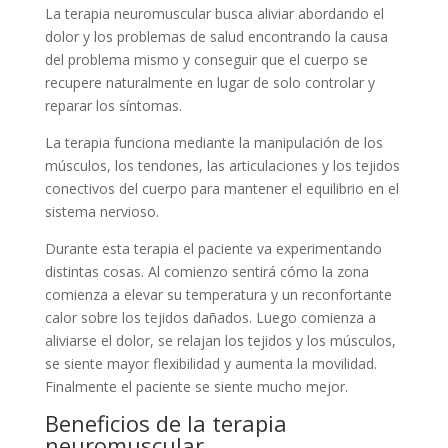
La terapia neuromuscular busca aliviar abordando el
dolor y los problemas de salud encontrando la causa
del problema mismo y conseguir que el cuerpo se
recupere naturalmente en lugar de solo controlar y
reparar los síntomas.
La terapia funciona mediante la manipulación de los
músculos, los tendones, las articulaciones y los tejidos
conectivos del cuerpo para mantener el equilibrio en el
sistema nervioso.
Durante esta terapia el paciente va experimentando
distintas cosas. Al comienzo sentirá cómo la zona
comienza a elevar su temperatura y un reconfortante
calor sobre los tejidos dañados. Luego comienza a
aliviarse el dolor, se relajan los tejidos y los músculos,
se siente mayor flexibilidad y aumenta la movilidad.
Finalmente el paciente se siente mucho mejor.
Beneficios de la terapia
neuromuscular