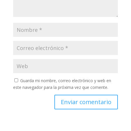
Guarda mi nombre, correo electrónico y web en
este navegador para la próxima vez que comente.