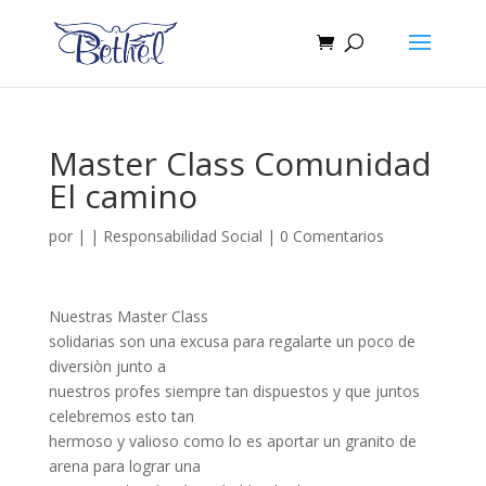
Master Class Comunidad
El camino
por
|
|
Responsabilidad Social
|
0 Comentarios
Nuestras Master Class
solidarias son una excusa para regalarte un poco de
diversiòn junto a
nuestros profes siempre tan dispuestos y que juntos
celebremos esto tan
hermoso y valioso como lo es aportar un granito de
arena para lograr una