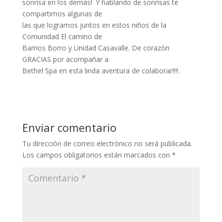
sonrisa en los demàs!. Y hablando de sonrisas te
compartimos algunas de
las que logramos juntos en estos niños de la
Comunidad El camino de
Barrios Borro y Unidad Casavalle. De corazòn
GRACIAS por acompañar a
Bethel Spa en esta linda aventura de colaborar!!!!.
Enviar comentario
Tu dirección de correo electrónico no será publicada.
Los campos obligatorios están marcados con
*