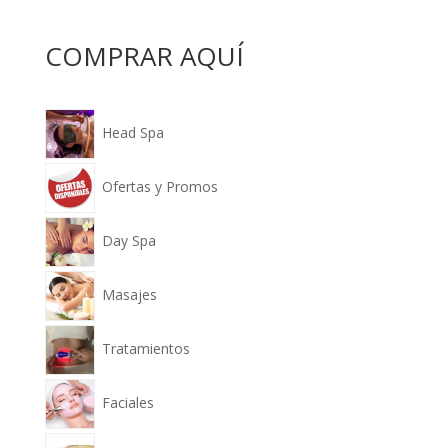
COMPRAR AQUÍ
Head Spa
Ofertas y Promos
Day Spa
Masajes
Tratamientos
Faciales