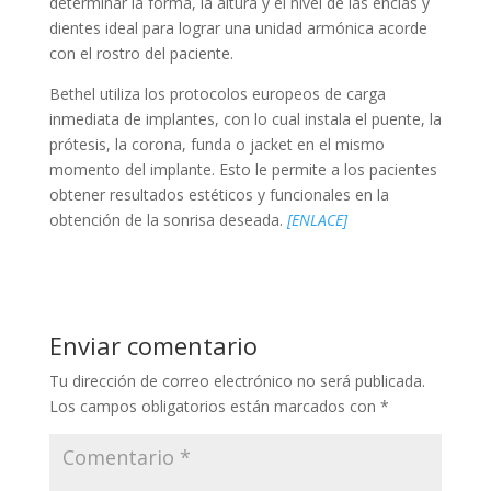
determinar la forma, la altura y el nivel de las encías y
dientes ideal para lograr una unidad armónica acorde
con el rostro del paciente.
Bethel utiliza los protocolos europeos de carga
inmediata de implantes, con lo cual instala el puente, la
prótesis, la corona, funda o jacket en el mismo
momento del implante. Esto le permite a los pacientes
obtener resultados estéticos y funcionales en la
obtención de la sonrisa deseada.
[ENLACE]
Enviar comentario
Tu dirección de correo electrónico no será publicada.
Los campos obligatorios están marcados con
*