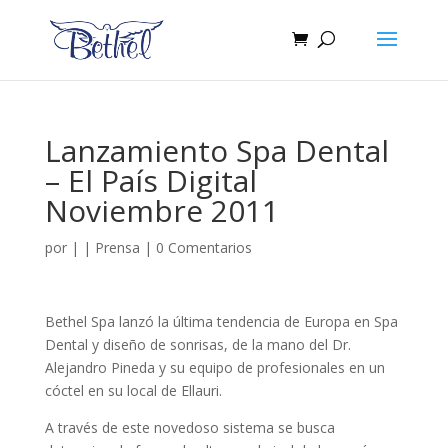
Lanzamiento Spa Dental
– El País Digital
Noviembre 2011
por
|
|
Prensa
|
0 Comentarios
Bethel Spa lanzó la última tendencia de Europa en Spa
Dental y diseño de sonrisas, de la mano del Dr.
Alejandro Pineda y su equipo de profesionales en un
cóctel en su local de Ellauri.
A través de este novedoso sistema se busca