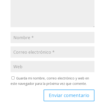
Guarda mi nombre, correo electrónico y web en
este navegador para la próxima vez que comente.