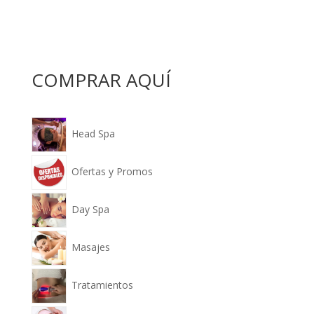
COMPRAR AQUÍ
Head Spa
Ofertas y Promos
Day Spa
Masajes
Tratamientos