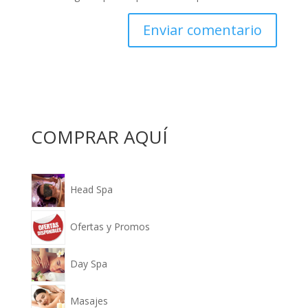
COMPRAR AQUÍ
Head Spa
Ofertas y Promos
Day Spa
Masajes