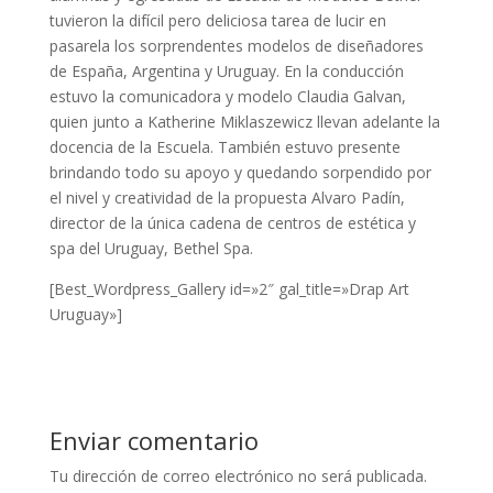
tuvieron la difícil pero deliciosa tarea de lucir en
pasarela los sorprendentes modelos de diseñadores
de España, Argentina y Uruguay. En la conducción
estuvo la comunicadora y modelo Claudia Galvan,
quien junto a Katherine Miklaszewicz llevan adelante la
docencia de la Escuela. También estuvo presente
brindando todo su apoyo y quedando sorpendido por
el nivel y creatividad de la propuesta Alvaro Padín,
director de la única cadena de centros de estética y
spa del Uruguay, Bethel Spa.
[Best_Wordpress_Gallery id=»2″ gal_title=»Drap Art
Uruguay»]
Enviar comentario
Tu dirección de correo electrónico no será publicada.