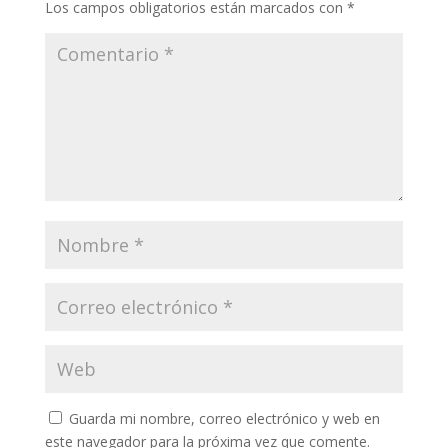
Los campos obligatorios están marcados con
*
Guarda mi nombre, correo electrónico y web en
este navegador para la próxima vez que comente.