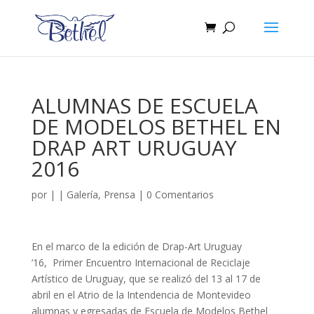
ALUMNAS DE ESCUELA
DE MODELOS BETHEL EN
DRAP ART URUGUAY
2016
por
|
|
Galería
,
Prensa
|
0 Comentarios
En el marco de la edición de Drap-Art Uruguay
’16, Primer Encuentro Internacional de Reciclaje
Artístico de Uruguay, que se realizó del 13 al 17 de
abril en el Atrio de la Intendencia de Montevideo
alumnas y egresadas de Escuela de Modelos Bethel